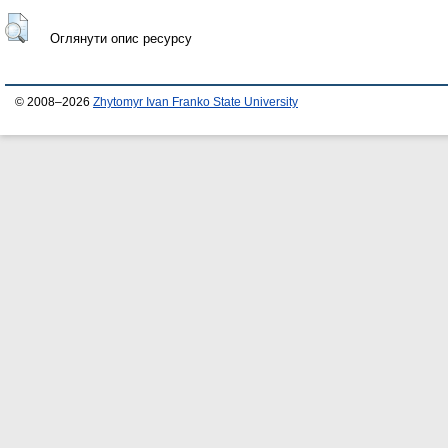
Оглянути опис ресурсу
© 2008–2026
Zhytomyr Ivan Franko State University