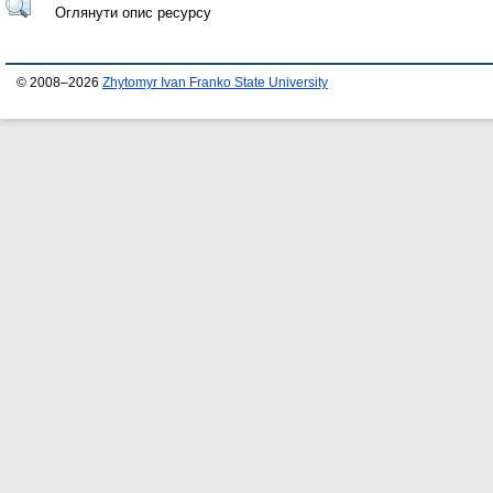
Оглянути опис ресурсу
© 2008–2026
Zhytomyr Ivan Franko State University