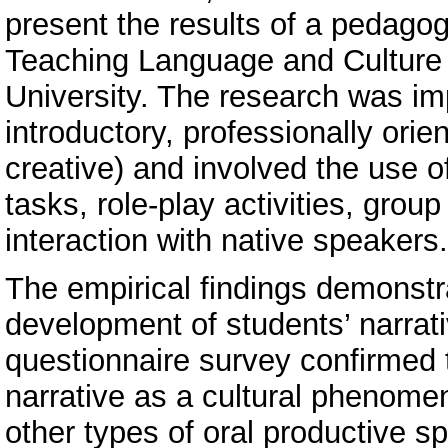
present the results of a pedago
Teaching Language and Culture 
University. The research was im
introductory, professionally orie
creative) and involved the use of
tasks, role-play activities, group
interaction with native speakers.
The empirical findings demonstr
development of students’ narrativ
questionnaire survey confirmed
narrative as a cultural phenomen
other types of oral productive s