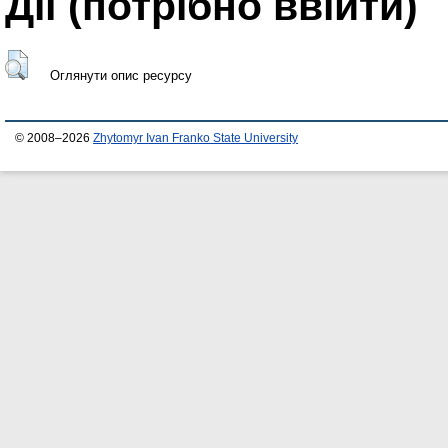
Дії ​​(потрібно ввійти)
Оглянути опис ресурсу
© 2008–2026
Zhytomyr Ivan Franko State University