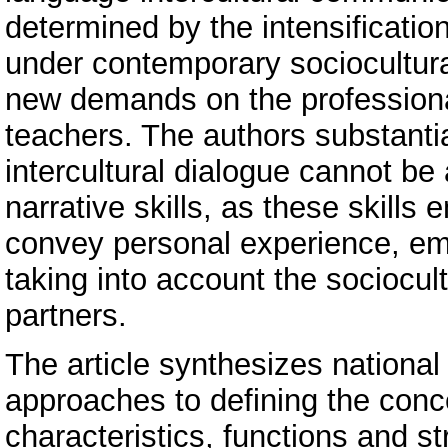
determined by the intensification
under contemporary sociocultura
new demands on the professional
teachers. The authors substantia
intercultural dialogue cannot be
narrative skills, as these skills
convey personal experience, emo
taking into account the sociocul
partners.
The article synthesizes national 
approaches to defining the concep
characteristics, functions and 