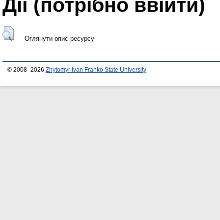
Дії ​​(потрібно ввійти)
Оглянути опис ресурсу
© 2008–2026
Zhytomyr Ivan Franko State University