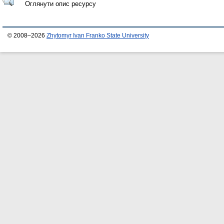
Оглянути опис ресурсу
© 2008–2026
Zhytomyr Ivan Franko State University