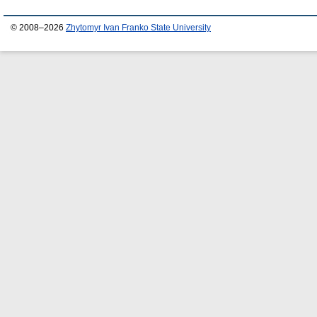
© 2008–2026
Zhytomyr Ivan Franko State University