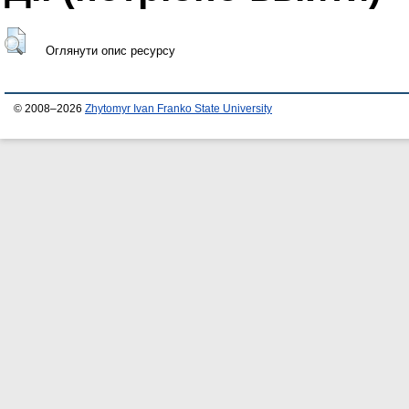
Оглянути опис ресурсу
© 2008–2026
Zhytomyr Ivan Franko State University