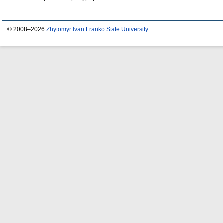
© 2008–2026
Zhytomyr Ivan Franko State University