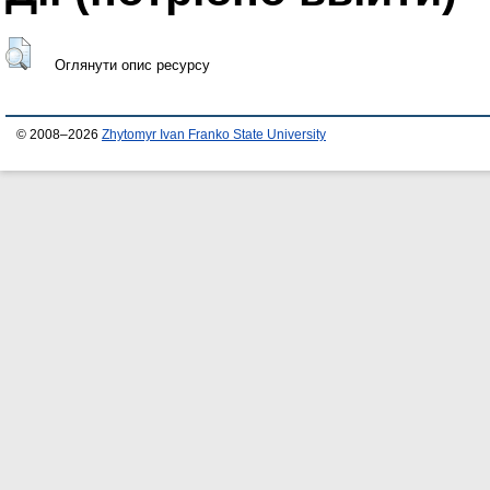
Оглянути опис ресурсу
© 2008–2026
Zhytomyr Ivan Franko State University