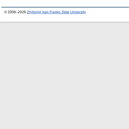
© 2008–2026
Zhytomyr Ivan Franko State University