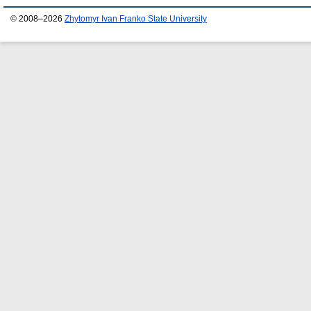
© 2008–2026
Zhytomyr Ivan Franko State University