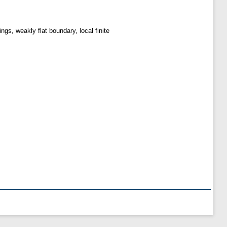
gs, weakly flat boundary, local finite