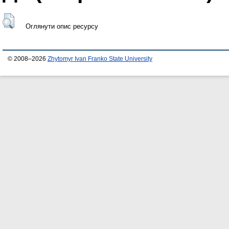
Оглянути опис ресурсу
© 2008–2026
Zhytomyr Ivan Franko State University