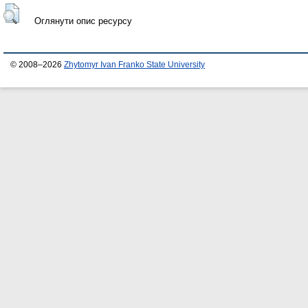
Оглянути опис ресурсу
© 2008–2026
Zhytomyr Ivan Franko State University