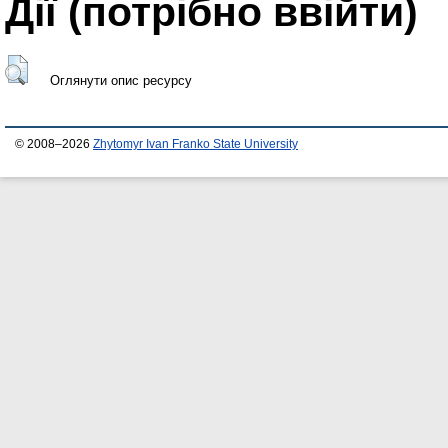
Дії ​​(потрібно ввійти)
Оглянути опис ресурсу
© 2008–2026
Zhytomyr Ivan Franko State University