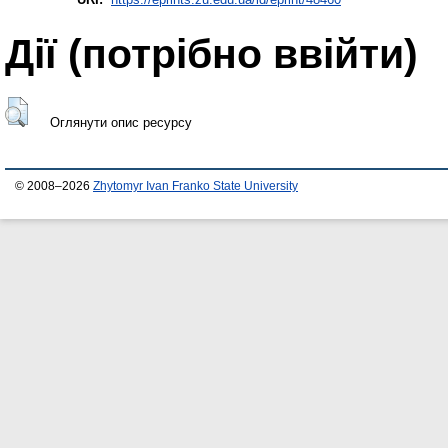
Дії ​​(потрібно ввійти)
Оглянути опис ресурсу
© 2008–2026
Zhytomyr Ivan Franko State University