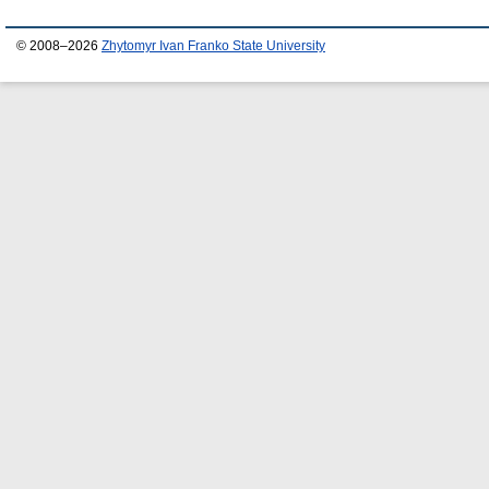
© 2008–2026
Zhytomyr Ivan Franko State University