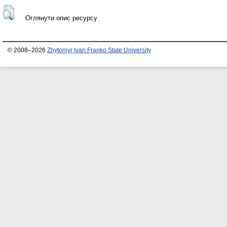
Оглянути опис ресурсу
© 2008–2026
Zhytomyr Ivan Franko State University