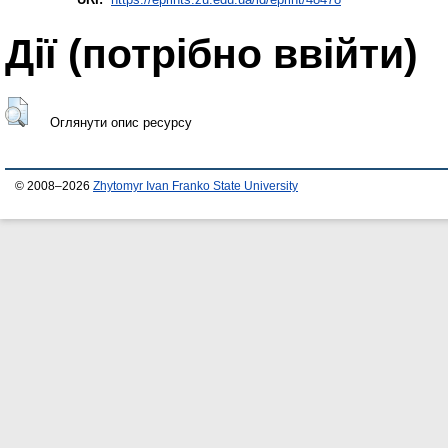
Дії ​​(потрібно ввійти)
Оглянути опис ресурсу
© 2008–2026
Zhytomyr Ivan Franko State University