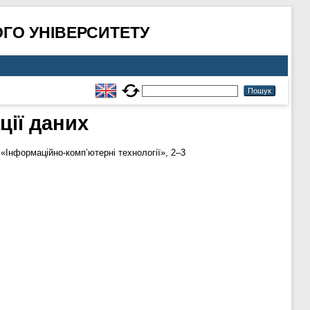
ГО УНІВЕРСИТЕТУ
ції даних
«Інформаційно-комп’ютерні технології», 2–3