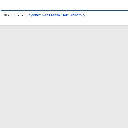
© 2008–2026
Zhytomyr Ivan Franko State University