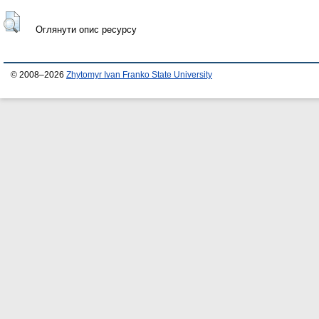
Оглянути опис ресурсу
© 2008–2026
Zhytomyr Ivan Franko State University