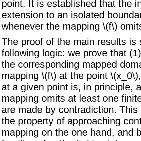
point. It is established that th
extension to an isolated bounda
whenever the mapping \(f\) omits
The proof of the main results is
following logic: we prove that (1
the corresponding mapped domain
mapping \(f\) at the point \(x_0\
at a given point is, in principle,
mapping omits at least one finit
are made by contradiction. This c
the property of approaching con
mapping on the one hand, and 