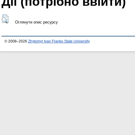
Дії ​​(потрібно ввійти)
Оглянути опис ресурсу
© 2008–2026
Zhytomyr Ivan Franko State University