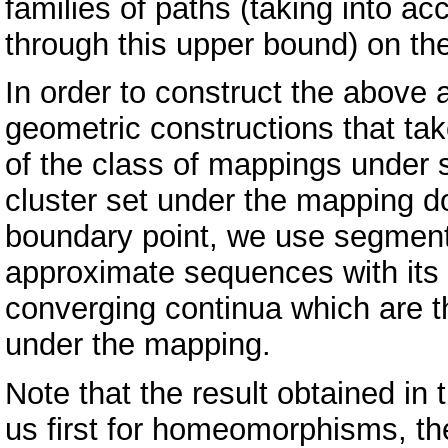
families of paths (taking into ac
through this upper bound) on th
In order to construct the above
geometric constructions that take
of the class of mappings under st
cluster set under the mapping d
boundary point, we use segment
approximate sequences with its 
converging continua which are 
under the mapping.
Note that the result obtained in 
us first for homeomorphisms, th