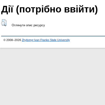
Дії ​​(потрібно ввійти)
Оглянути опис ресурсу
© 2008–2026
Zhytomyr Ivan Franko State University