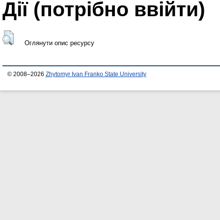
Дії ​​(потрібно ввійти)
Оглянути опис ресурсу
© 2008–2026
Zhytomyr Ivan Franko State University