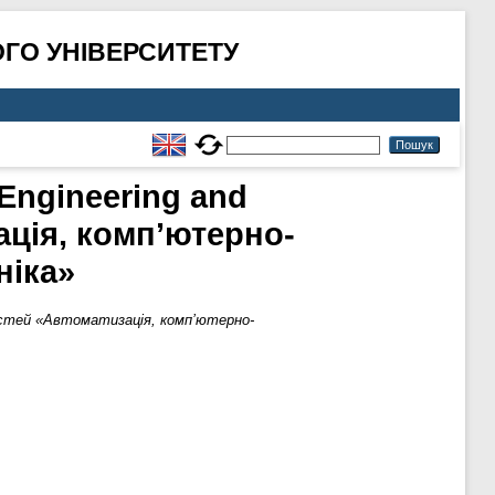
ГО УНІВЕРСИТЕТУ
Engineering and
ація, комп’ютерно-
ніка»
ьностей «Автоматизація, комп’ютерно-