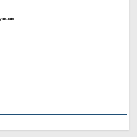
унікація