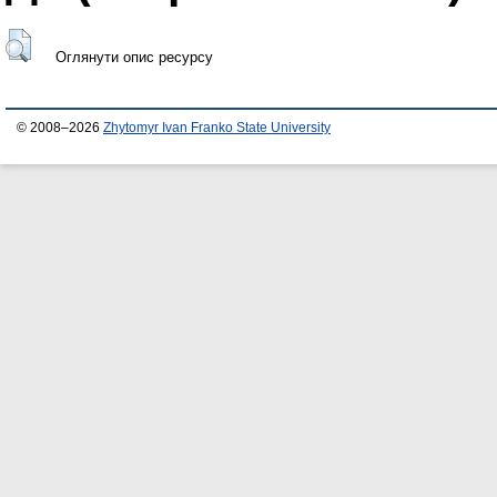
Оглянути опис ресурсу
© 2008–2026
Zhytomyr Ivan Franko State University