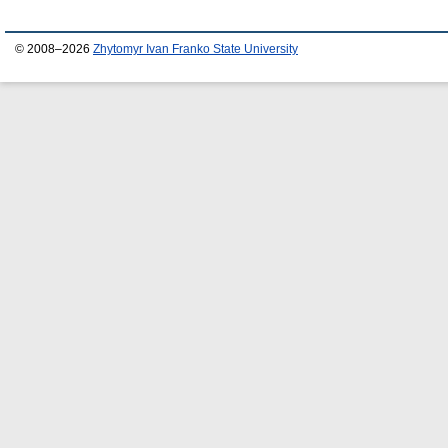
© 2008–2026
Zhytomyr Ivan Franko State University