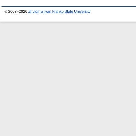
© 2008–2026
Zhytomyr Ivan Franko State University