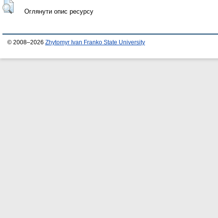
Оглянути опис ресурсу
© 2008–2026
Zhytomyr Ivan Franko State University