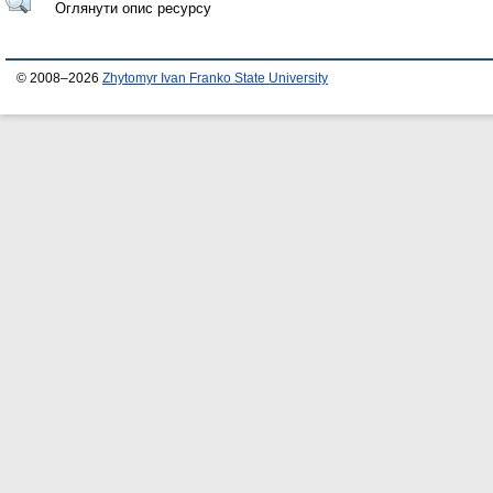
Оглянути опис ресурсу
© 2008–2026
Zhytomyr Ivan Franko State University