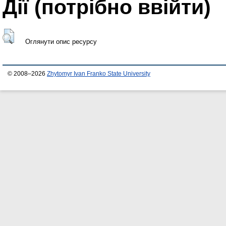
Дії ​​(потрібно ввійти)
Оглянути опис ресурсу
© 2008–2026
Zhytomyr Ivan Franko State University