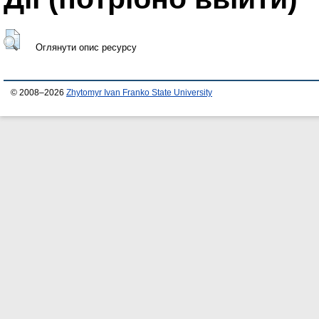
Оглянути опис ресурсу
© 2008–2026
Zhytomyr Ivan Franko State University