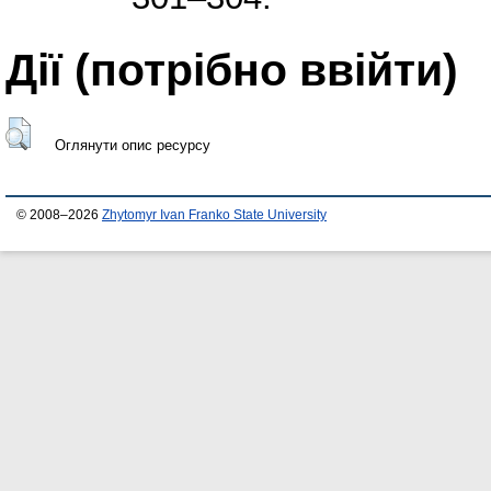
Дії ​​(потрібно ввійти)
Оглянути опис ресурсу
© 2008–2026
Zhytomyr Ivan Franko State University