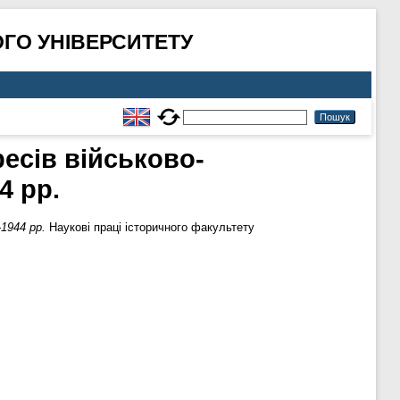
ГО УНІВЕРСИТЕТУ
ресів військово-
4 рр.
-1944 рр.
Наукові праці історичного факультету