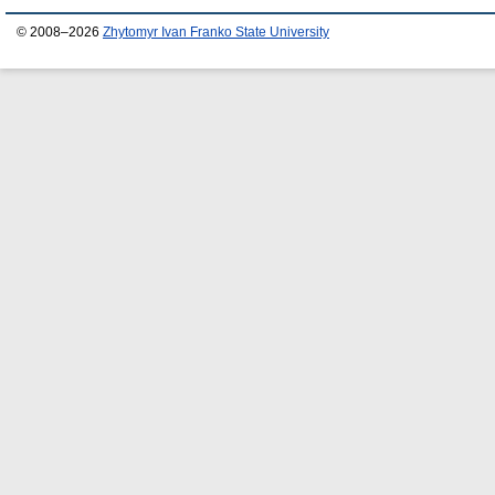
© 2008–2026
Zhytomyr Ivan Franko State University