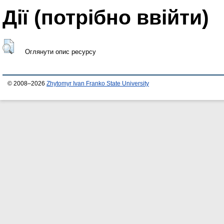
Дії ​​(потрібно ввійти)
Оглянути опис ресурсу
© 2008–2026
Zhytomyr Ivan Franko State University