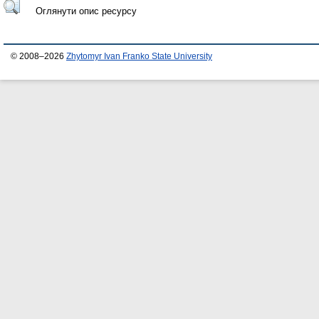
Оглянути опис ресурсу
© 2008–2026
Zhytomyr Ivan Franko State University