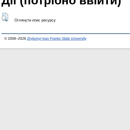
Дії ​​(потрібно ввійти)
Оглянути опис ресурсу
© 2008–2026
Zhytomyr Ivan Franko State University