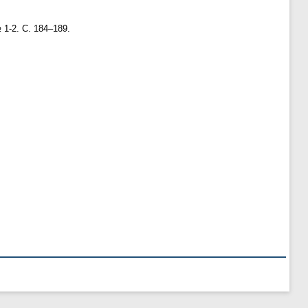
 1-2. С. 184–189.