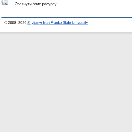
Оглянути опис ресурсу
© 2008–2026
Zhytomyr Ivan Franko State University