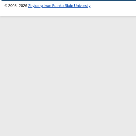
© 2008–2026
Zhytomyr Ivan Franko State University