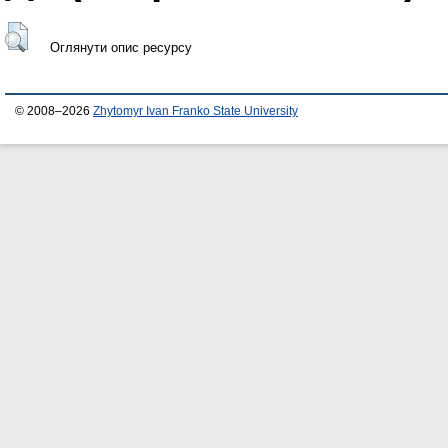
Оглянути опис ресурсу
© 2008–2026
Zhytomyr Ivan Franko State University