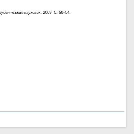
студентських наукових
. 2009. С. 50–54.