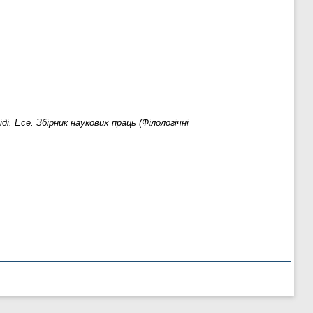
і. Есе. Збірник наукових праць (Філологічні