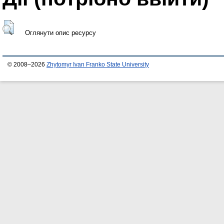
Оглянути опис ресурсу
© 2008–2026
Zhytomyr Ivan Franko State University