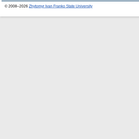
© 2008–2026
Zhytomyr Ivan Franko State University