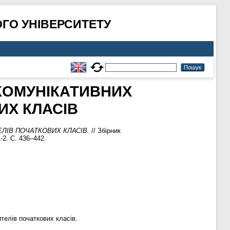
ГО УНІВЕРСИТЕТУ
КОМУНІКАТИВНИХ
ИХ КЛАСІВ
ЛІВ ПОЧАТКОВИХ КЛАСІВ.
// Збірник
-2. С. 436–442.
телів початкових класів.