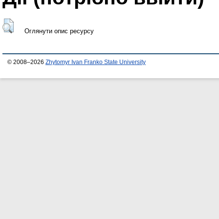
Оглянути опис ресурсу
© 2008–2026
Zhytomyr Ivan Franko State University